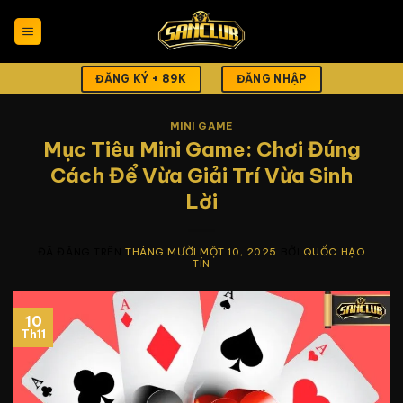
Chuyển
đến
nội
dung
ĐĂNG KÝ + 89K
ĐĂNG NHẬP
MINI GAME
Mục Tiêu Mini Game: Chơi Đúng
Cách Để Vừa Giải Trí Vừa Sinh
Lời
ĐÃ ĐĂNG TRÊN
THÁNG MƯỜI MỘT 10, 2025
BỞI
QUỐC HẠO
TÍN
10
Th11