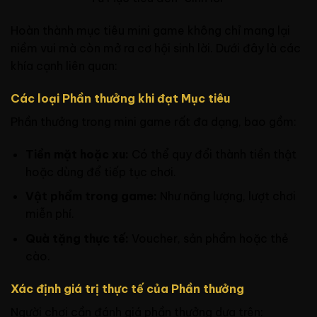
Hoàn thành mục tiêu mini game không chỉ mang lại
niềm vui mà còn mở ra cơ hội sinh lời. Dưới đây là các
khía cạnh liên quan:
Các loại Phần thưởng khi đạt Mục tiêu
Phần thưởng trong mini game rất đa dạng, bao gồm:
Tiền mặt hoặc xu:
Có thể quy đổi thành tiền thật
hoặc dùng để tiếp tục chơi.
Vật phẩm trong game:
Như năng lượng, lượt chơi
miễn phí.
Quà tặng thực tế:
Voucher, sản phẩm hoặc thẻ
cào.
Xác định giá trị thực tế của Phần thưởng
Người chơi cần đánh giá phần thưởng dựa trên: