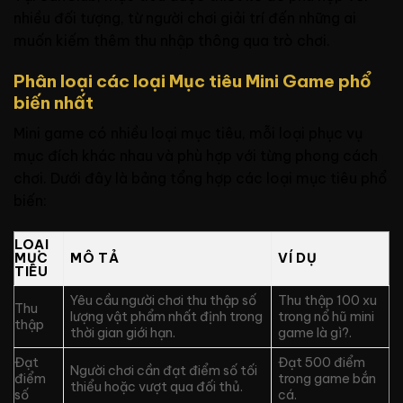
nhiều đối tượng, từ người chơi giải trí đến những ai
muốn kiếm thêm thu nhập thông qua trò chơi.
Phân loại các loại Mục tiêu Mini Game phổ
biến nhất
Mini game có nhiều loại mục tiêu, mỗi loại phục vụ
mục đích khác nhau và phù hợp với từng phong cách
chơi. Dưới đây là bảng tổng hợp các loại mục tiêu phổ
biến:
LOẠI
MỤC
MÔ TẢ
VÍ DỤ
TIÊU
Yêu cầu người chơi thu thập số
Thu thập 100 xu
Thu
lượng vật phẩm nhất định trong
trong nổ hũ mini
thập
thời gian giới hạn.
game là gì?.
Đạt
Đạt 500 điểm
Người chơi cần đạt điểm số tối
điểm
trong game bắn
thiểu hoặc vượt qua đối thủ.
số
cá.