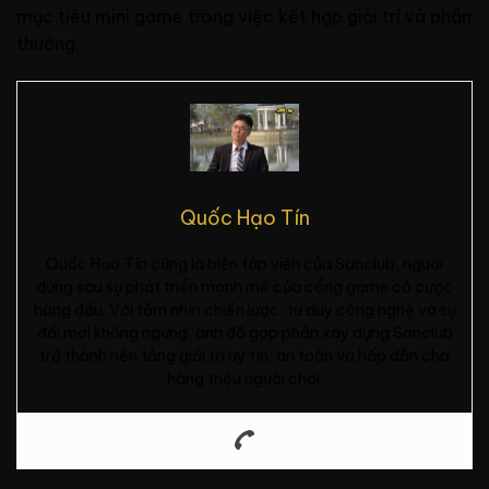
mục tiêu mini game trong việc kết hợp giải trí và phần
thưởng.
Quốc Hạo Tín
Quốc Hạo Tín cũng là biên tập viên của Sanclub, người
đứng sau sự phát triển mạnh mẽ của cổng game cá cược
hàng đầu. Với tầm nhìn chiến lược, tư duy công nghệ và sự
đổi mới không ngừng, anh đã góp phần xây dựng Sanclub
trở thành nền tảng giải trí uy tín, an toàn và hấp dẫn cho
hàng triệu người chơi.