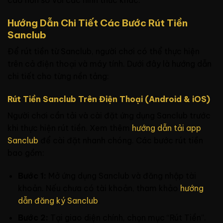
Hướng Dẫn Chi Tiết Các Bước Rút Tiền
Sanclub
Để rút tiền từ Sanclub, người chơi có thể thực hiện
trên cả điện thoại và máy tính. Dưới đây là hướng dẫn
chi tiết cho từng nền tảng:
Rút Tiền Sanclub Trên Điện Thoại (Android & iOS)
Người chơi cần tải và cài đặt ứng dụng Sanclub trước
khi thực hiện rút tiền. Xem thêm
hướng dẫn tải app
Sanclub
để cài đặt nhanh chóng. Các bước rút tiền
bao gồm:
Bước 1:
Mở ứng dụng Sanclub và đăng nhập tài
khoản. Nếu chưa có tài khoản, tham khảo
hướng
dẫn đăng ký Sanclub
.
Bước 2:
Tại giao diện chính, chọn mục “Rút Tiền”.