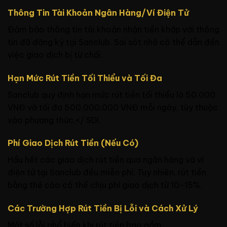
Thông Tin Tài Khoản Ngân Hàng/Ví Điện Tử
Đảm bảo thông tin tài khoản nhận tiền khớp với thông
tin đã đăng ký tại Sanclub. Sai sót nhỏ có thể dẫn đến
việc giao dịch bị từ chối.
Hạn Mức Rút Tiền Tối Thiểu và Tối Đa
Sanclub quy định hạn mức rút tiền tối thiểu là 50.000
VNĐ và tối đa 500.000.000 VNĐ mỗi ngày, tùy thuộc
vào phương thức.</ SDI.
Phí Giao Dịch Rút Tiền (Nếu Có)
Hầu hết các giao dịch rút tiền qua ngân hàng và ví
điện tử tại Sanclub đều miễn phí. Tuy nhiên, rút tiền
bằng thẻ cào có thể chịu phí giao dịch từ 10-15%.
Các Trường Hợp Rút Tiền Bị Lỗi và Cách Xử Lý
Một số lỗi phổ biến khi rút tiền bao gồm: