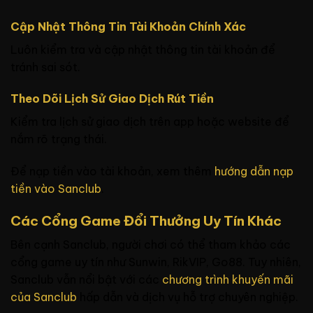
Cập Nhật Thông Tin Tài Khoản Chính Xác
Luôn kiểm tra và cập nhật thông tin tài khoản để
tránh sai sót.
Theo Dõi Lịch Sử Giao Dịch Rút Tiền
Kiểm tra lịch sử giao dịch trên app hoặc website để
nắm rõ trạng thái.
Để nạp tiền vào tài khoản, xem thêm
hướng dẫn nạp
tiền vào Sanclub
.
Các Cổng Game Đổi Thưởng Uy Tín Khác
Bên cạnh Sanclub, người chơi có thể tham khảo các
cổng game uy tín như Sunwin, RikVIP, Go88. Tuy nhiên,
Sanclub vẫn nổi bật với các
chương trình khuyến mãi
của Sanclub
hấp dẫn và dịch vụ hỗ trợ chuyên nghiệp.