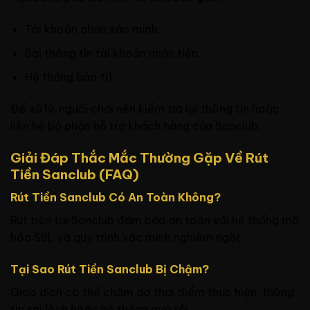
Tài khoản chưa xác minh.
Sai thông tin tài khoản nhận tiền.
Hệ thống bảo trì.
Để xử lý, người chơi nên kiểm tra lại thông tin hoặc
liên hệ bộ phận hỗ trợ khách hàng của Sanclub.
Giải Đáp Thắc Mắc Thường Gặp Về Rút
Tiền Sanclub (FAQ)
Rút Tiền Sanclub Có An Toàn Không?
Rút tiền tại Sanclub đảm bảo an toàn với hệ thống mã
hóa SSL và quy trình xác minh nghiêm ngặt.
Tại Sao Rút Tiền Sanclub Bị Chậm?
Giao dịch có thể chậm do thời điểm thực hiện, thông
tin sai lệch hoặc hệ thống quá tải.