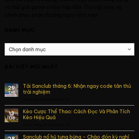
và thế giới game online hấp dẫn. Thử vận may và
chinh phục phần thưởng ngay hôm nay!
DANH MỤC
Danh
mục
BÀI VIẾT MỚI NHẤT
Tải Sanclub tháng 6: Nhận ngay code tân thủ
29
trải nghiệm
Th5
Chức năng bình luận bị tắt
ở
Tải
Sanclub
Kèo Cược Thể Thao: Cách Đọc Và Phân Tích
13
tháng
Kèo Hiệu Quả
Th5
6:
Chức năng bình luận bị tắt
ở
Nhận
Kèo
ngay
Cược
Sanclub nổ hũ tưng bừng – Chào đón kỳ nghỉ
code
28