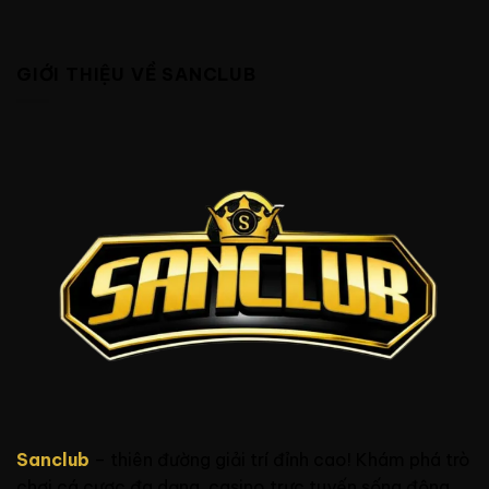
GIỚI THIỆU VỀ SANCLUB
Sanclub
– thiên đường giải trí đỉnh cao! Khám phá trò
chơi cá cược đa dạng, casino trực tuyến sống động