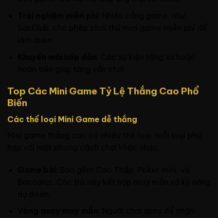
Trải nghiệm miễn phí
: Nhiều cổng game, như
SanClub, cho phép chơi thử mini game miễn phí để
làm quen.
Khuyến mãi hấp dẫn
: Các sự kiện tặng xu hoặc
hoàn tiền giúp tăng vốn chơi.
Top Các Mini Game Tỷ Lệ Thắng Cao Phổ
Biến
Các thể loại Mini Game dễ thắng
Mini game thắng cao có nhiều thể loại, mỗi loại phù
hợp với một phong cách chơi khác nhau:
Game bài
: Bao gồm Cao Thấp, Poker mini, và
Baccarat. Các trò này kết hợp may mắn và kỹ năng
dự đoán.
Vòng quay may mắn
: Người chơi quay để nhận