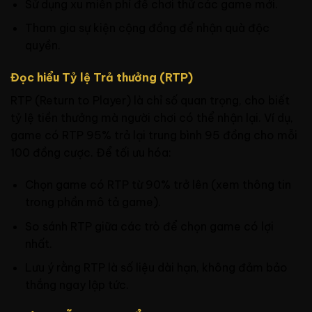
Sử dụng xu miễn phí để chơi thử các game mới.
Tham gia sự kiện cộng đồng để nhận quà độc
quyền.
Đọc hiểu Tỷ lệ Trả thưởng (RTP)
RTP (Return to Player) là chỉ số quan trọng, cho biết
tỷ lệ tiền thưởng mà người chơi có thể nhận lại. Ví dụ,
game có RTP 95% trả lại trung bình 95 đồng cho mỗi
100 đồng cược. Để tối ưu hóa:
Chọn game có RTP từ 90% trở lên (xem thông tin
trong phần mô tả game).
So sánh RTP giữa các trò để chọn game có lợi
nhất.
Lưu ý rằng RTP là số liệu dài hạn, không đảm bảo
thắng ngay lập tức.