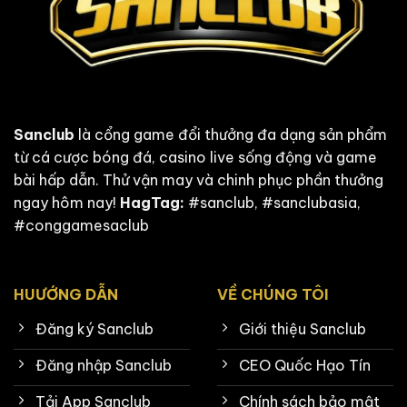
Sanclub
là cổng game đổi thưởng đa dạng sản phẩm
từ cá cược bóng đá, casino live sống động và game
bài hấp dẫn. Thử vận may và chinh phục phần thưởng
ngay hôm nay!
HagTag:
#sanclub, #sanclubasia,
#conggamesaclub
HUƯỚNG DẪN
VỀ CHÚNG TÔI
Đăng ký Sanclub
Giới thiệu Sanclub
Đăng nhập Sanclub
CEO Quốc Hạo Tín
Tải App Sanclub
Chính sách bảo mật