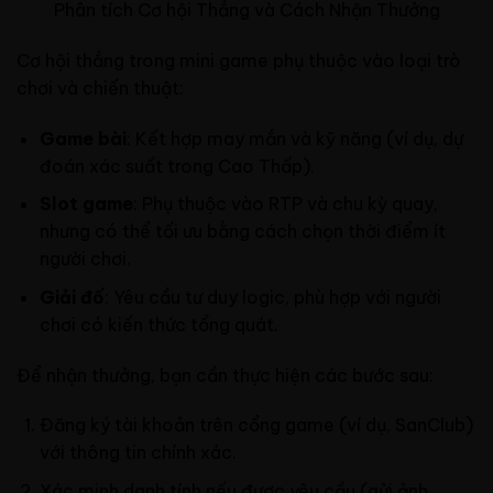
Phân tích Cơ hội Thắng và Cách Nhận Thưởng
Cơ hội thắng trong mini game phụ thuộc vào loại trò
chơi và chiến thuật:
Game bài
: Kết hợp may mắn và kỹ năng (ví dụ, dự
đoán xác suất trong Cao Thấp).
Slot game
: Phụ thuộc vào RTP và chu kỳ quay,
nhưng có thể tối ưu bằng cách chọn thời điểm ít
người chơi.
Giải đố
: Yêu cầu tư duy logic, phù hợp với người
chơi có kiến thức tổng quát.
Để nhận thưởng, bạn cần thực hiện các bước sau:
Đăng ký tài khoản trên cổng game (ví dụ, SanClub)
với thông tin chính xác.
Xác minh danh tính nếu được yêu cầu (gửi ảnh