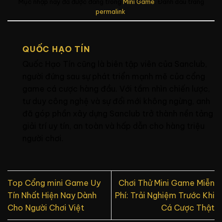
Mục nhập này đã được đăng trong
Mini Game
. Đánh dấu trang
permalink
.
QUỐC HẠO TÍN
Quốc Hạo Tín cũng là biên tập viên của Sanclub,
người đứng sau sự phát triển mạnh mẽ của cổng
game cá cược hàng đầu. Với tầm nhìn chiến lược,
tư duy công nghệ và sự đổi mới không ngừng, anh
đã góp phần xây dựng Sanclub trở thành nền tảng
giải trí uy tín, an toàn và hấp dẫn cho hàng triệu
người chơi.
Top Cổng mini Game Uy
Chơi Thử Mini Game Miễn
Tín Nhất Hiện Nay Dành
Phí: Trải Nghiệm Trước Khi
Cho Người Chơi Việt
Cá Cược Thật