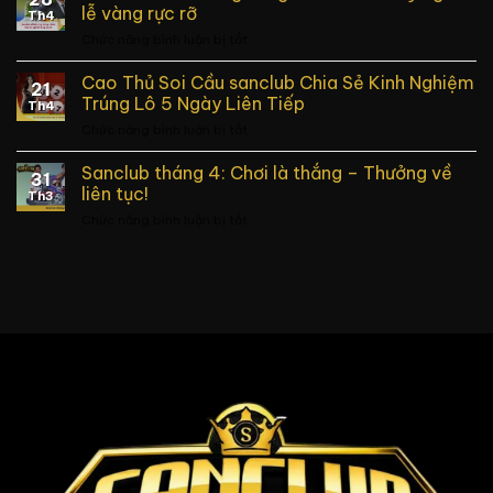
Thể
tân
lễ vàng rực rỡ
Th4
Thao:
thủ
Chức năng bình luận bị tắt
ở
Cách
trải
Sanclub
Đọc
nghiệm
nổ
Cao Thủ Soi Cầu sanclub Chia Sẻ Kinh Nghiệm
Và
21
hũ
Phân
Trúng Lô 5 Ngày Liên Tiếp
Th4
tưng
Tích
Chức năng bình luận bị tắt
ở
bừng
Kèo
Cao
–
Hiệu
Thủ
Sanclub tháng 4: Chơi là thắng – Thưởng về
Chào
Quả
31
Soi
đón
liên tục!
Th3
Cầu
kỳ
Chức năng bình luận bị tắt
ở
sanclub
nghỉ
Sanclub
Chia
lễ
tháng
Sẻ
vàng
4:
Kinh
rực
Chơi
Nghiệm
rỡ
là
Trúng
thắng
Lô
–
5
Thưởng
Ngày
về
Liên
liên
Tiếp
tục!