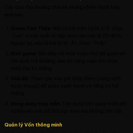
Các cao thủ thường chia sẻ những chiến thuật hiệu
quả sau:
Game Cao Thấp
: Nếu lá bài hiện tại là 2-5, chọn
“Cao” vì xác suất lá tiếp theo lớn hơn là 70-80%.
Ngược lại, nếu lá bài là 10-Át, chọn “Thấp”.
Slot game
: Bắt đầu với mức cược nhỏ để quan sát
tần suất trả thưởng, sau đó tăng cược khi nhận
thấy chu kỳ thắng.
Giải đố
: Tham gia vào giờ thấp điểm (sáng sớm
hoặc khuya) để giảm cạnh tranh và tăng cơ hội
thắng.
Vòng quay may mắn
: Tận dụng lượt quay miễn phí
từ khuyến mãi để thử vận may mà không tốn vốn.
Quản lý Vốn thông minh