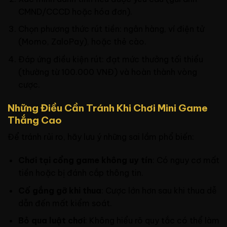
CMND/CCCD hoặc hóa đơn).
Chọn phương thức rút tiền: ngân hàng, ví điện tử
(Momo, ZaloPay), hoặc thẻ cào.
Đáp ứng điều kiện rút: đạt mức thưởng tối thiểu
(thường từ 100.000 VNĐ) và hoàn thành vòng
cược.
Những Điều Cần Tránh Khi Chơi Mini Game
Thắng Cao
Để tránh rủi ro, hãy lưu ý những sai lầm phổ biến:
Chơi tại cổng game không uy tín
: Có nguy cơ mất
tiền hoặc bị đánh cắp thông tin.
Cố gắng gỡ khi thua
: Cược lớn hơn sau khi thua dễ
dẫn đến mất kiểm soát.
Bỏ qua luật chơi
: Không hiểu rõ quy tắc có thể làm