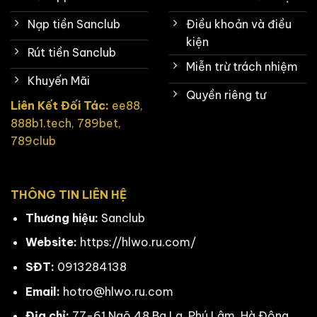
Nạp tiền Sanclub
Điều khoản và điều
kiện
Rút tiền Sanclub
Miễn trừ trách nhiệm
Khuyến Mãi
Quyền riêng tư
Liên Kết Đối Tác:
ee88
,
888b1.tech
,
789bet
,
789club
THÔNG TIN LIÊN HỆ
Thương hiệu:
Sanclub
Website:
https://hlwo.ru.com/
SĐT:
0913284138
Email:
hotro@hlwo.ru.com
Địa chỉ:
77-61 Ngõ 48 Ba La, Phú Lâm, Hà Đông,