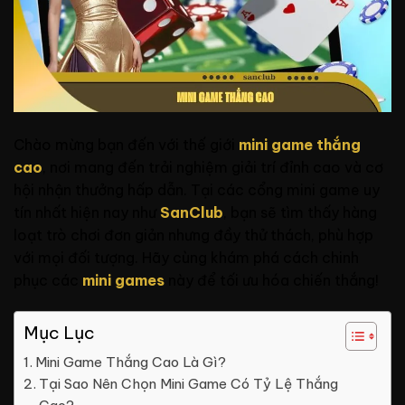
Chào mừng bạn đến với thế giới
mini game thắng
cao
, nơi mang đến trải nghiệm giải trí đỉnh cao và cơ
hội nhận thưởng hấp dẫn. Tại các cổng mini game uy
tín nhất hiện nay như
SanClub
, bạn sẽ tìm thấy hàng
loạt trò chơi đơn giản nhưng đầy thử thách, phù hợp
với mọi đối tượng. Hãy cùng khám phá cách chinh
phục các
mini games
này để tối ưu hóa chiến thắng!
Mục Lục
Mini Game Thắng Cao Là Gì?
Tại Sao Nên Chọn Mini Game Có Tỷ Lệ Thắng