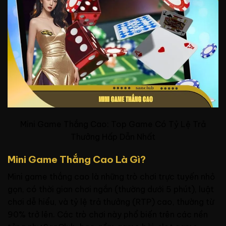
Mini Game Thắng Cao: Top Game Có Tỷ Lệ Trả
Thưởng Hấp Dẫn Nhất
Mini Game Thắng Cao Là Gì?
Mini game thắng cao là những trò chơi trực tuyến nhỏ
gọn, có thời gian chơi ngắn (thường dưới 5 phút), luật
chơi dễ hiểu, và tỷ lệ trả thưởng (RTP) cao, thường từ
90% trở lên. Các trò chơi này phổ biến trên các nền