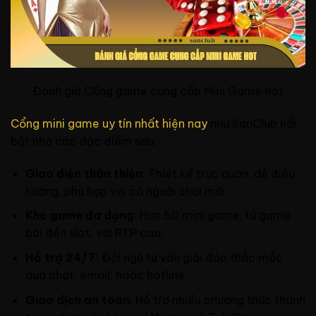
Đánh giá Cổng game cung cấp Mini Game hot
Cổng mini game uy tín nhất hiện nay
như SanClub nổi
bật nhờ các đặc điểm sau:
Giao diện thân thiện
: Thiết kế trực quan, dễ điều
hướng, phù hợp với cả người chơi mới.
Kho game đa dạng
: Hơn 50 mini game, từ game
bài đến slot, với RTP cao.
Hỗ trợ 24/7
: Đội ngũ tư vấn giải đáp thắc mắc
qua chat, email, hoặc hotline.
Giao dịch an toàn
: Hỗ trợ nhiều phương thức thanh