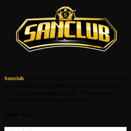
Sanclub
– thiên đường giải trí đỉnh cao! Khám phá trò
chơi cá cược đa dạng, casino trực tuyến sống động
và thế giới game online hấp dẫn. Thử vận may và
chinh phục phần thưởng ngay hôm nay!
DANH MỤC
Danh