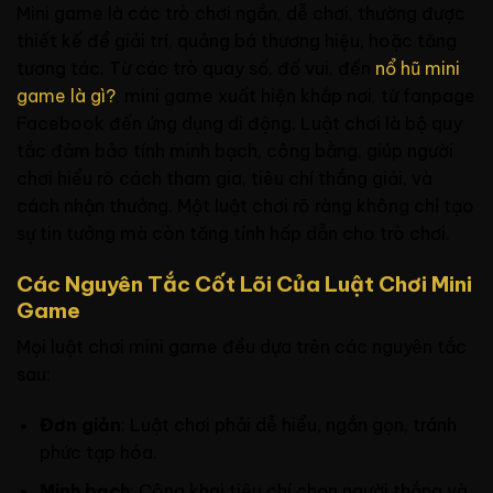
Mini game là các trò chơi ngắn, dễ chơi, thường được
thiết kế để giải trí, quảng bá thương hiệu, hoặc tăng
tương tác. Từ các trò quay số, đố vui, đến
nổ hũ mini
game là gì?
, mini game xuất hiện khắp nơi, từ fanpage
Facebook đến ứng dụng di động. Luật chơi là bộ quy
tắc đảm bảo tính minh bạch, công bằng, giúp người
chơi hiểu rõ cách tham gia, tiêu chí thắng giải, và
cách nhận thưởng. Một luật chơi rõ ràng không chỉ tạo
sự tin tưởng mà còn tăng tính hấp dẫn cho trò chơi.
Các Nguyên Tắc Cốt Lõi Của Luật Chơi Mini
Game
Mọi luật chơi mini game đều dựa trên các nguyên tắc
sau:
Đơn giản
: Luật chơi phải dễ hiểu, ngắn gọn, tránh
phức tạp hóa.
Minh bạch
: Công khai tiêu chí chọn người thắng và