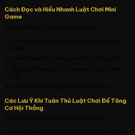
Cách Đọc và Hiểu Nhanh Luật Chơi Mini
Game
Để nắm bắt luật chơi nhanh chóng, hãy:
Đọc tiêu đề và phần giới thiệu để biết loại mini
game.
Kiểm tra các bước tham gia và yêu cầu cụ thể.
Ghi chú thời gian kết thúc và cách công bố kết
quả.
Xác định tiêu chí thắng giải và giải thưởng.
Các Lưu Ý Khi Tuân Thủ Luật Chơi Để Tăng
Cơ Hội Thắng
Để tăng cơ hội chiến thắng, người chơi cần:
Hoàn thành đầy đủ các bước tham gia (like, share,