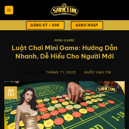
Chuyển
đến
nội
dung
ĐĂNG KÝ + 89K
ĐĂNG NHẬP
MINI GAME
Luật Chơi Mini Game: Hướng Dẫn
Nhanh, Dễ Hiểu Cho Người Mới
ĐÃ ĐĂNG TRÊN
THÁNG 7 1, 2025
BỞI
QUỐC HẠO TÍN
01
Th7