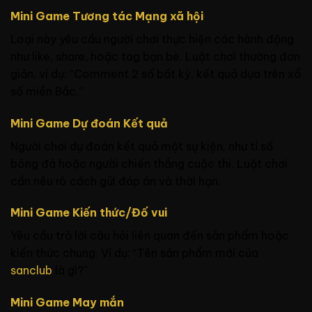
Mini Game Tương tác Mạng xã hội
Loại này yêu cầu người chơi thực hiện các hành động
như like, share, hoặc tag bạn bè. Luật chơi thường đơn
giản, ví dụ: “Comment 2 số bất kỳ, kết quả dựa trên xổ
số miền Bắc.”
Mini Game Dự đoán Kết quả
Người chơi dự đoán kết quả một sự kiện, như tỉ số
bóng đá hoặc người chiến thắng cuộc thi. Luật chơi
cần nêu rõ cách gửi đáp án và thời hạn.
Mini Game Kiến thức/Đố vui
Yêu cầu trả lời câu hỏi liên quan đến sản phẩm hoặc
kiến thức chung. Ví dụ: “Tên sản phẩm mới của
sanclub
là gì?”
Mini Game May mắn