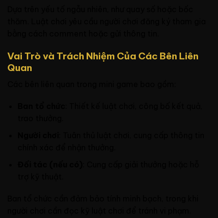
Dựa trên yếu tố ngẫu nhiên, như quay số hoặc bốc
thăm. Luật chơi yêu cầu người chơi đăng ký tham gia
bằng cách comment hoặc gửi thông tin.
Vai Trò và Trách Nhiệm Của Các Bên Liên
Quan
Các bên liên quan trong mini game bao gồm:
Ban tổ chức
: Thiết kế luật chơi, công bố kết quả,
trao thưởng.
Người chơi
: Tuân thủ luật chơi, cung cấp thông tin
chính xác để nhận thưởng.
Đối tác (nếu có)
: Cung cấp giải thưởng hoặc hỗ
trợ kỹ thuật.
Ban tổ chức cần đảm bảo tính minh bạch, trong khi
người chơi cần đọc kỹ luật chơi để tránh vi phạm.