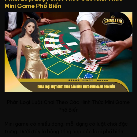
Mini Game Phổ Biến
Phân Loại Luật Chơi Theo Các Hình Thức Mini Game
Phổ Biến
Mini game có nhiều dạng, mỗi dạng có luật chơi đặc
trưng. Dưới đây là bảng tổng hợp các loại phổ biến: