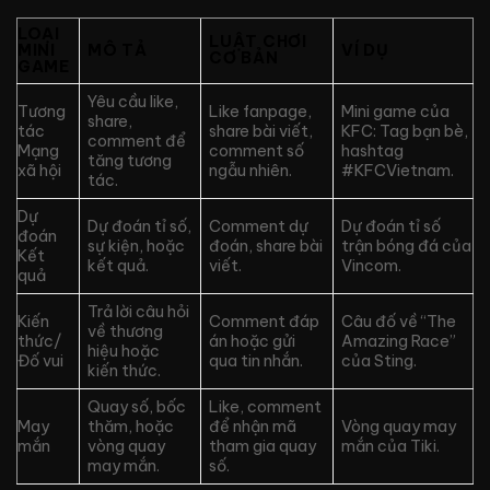
LOẠI
LUẬT CHƠI
MINI
MÔ TẢ
VÍ DỤ
CƠ BẢN
GAME
Yêu cầu like,
Tương
Like fanpage,
Mini game của
share,
tác
share bài viết,
KFC: Tag bạn bè,
comment để
Mạng
comment số
hashtag
tăng tương
xã hội
ngẫu nhiên.
#KFCVietnam.
tác.
Dự
Dự đoán tỉ số,
Comment dự
Dự đoán tỉ số
đoán
sự kiện, hoặc
đoán, share bài
trận bóng đá của
Kết
kết quả.
viết.
Vincom.
quả
Trả lời câu hỏi
Kiến
Comment đáp
Câu đố về “The
về thương
thức/
án hoặc gửi
Amazing Race”
hiệu hoặc
Đố vui
qua tin nhắn.
của Sting.
kiến thức.
Quay số, bốc
Like, comment
May
thăm, hoặc
để nhận mã
Vòng quay may
mắn
vòng quay
tham gia quay
mắn của Tiki.
may mắn.
số.