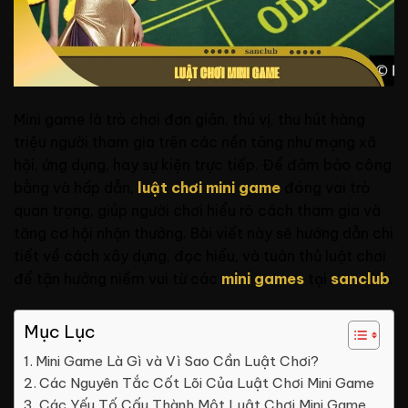
Mini game là trò chơi đơn giản, thú vị, thu hút hàng
triệu người tham gia trên các nền tảng như mạng xã
hội, ứng dụng, hay sự kiện trực tiếp. Để đảm bảo công
bằng và hấp dẫn,
luật chơi mini game
đóng vai trò
quan trọng, giúp người chơi hiểu rõ cách tham gia và
tăng cơ hội nhận thưởng. Bài viết này sẽ hướng dẫn chi
tiết về cách xây dựng, đọc hiểu, và tuân thủ luật chơi
để tận hưởng niềm vui từ các
mini games
tại
sanclub
.
Mục Lục
Mini Game Là Gì và Vì Sao Cần Luật Chơi?
Các Nguyên Tắc Cốt Lõi Của Luật Chơi Mini Game
Các Yếu Tố Cấu Thành Một Luật Chơi Mini Game